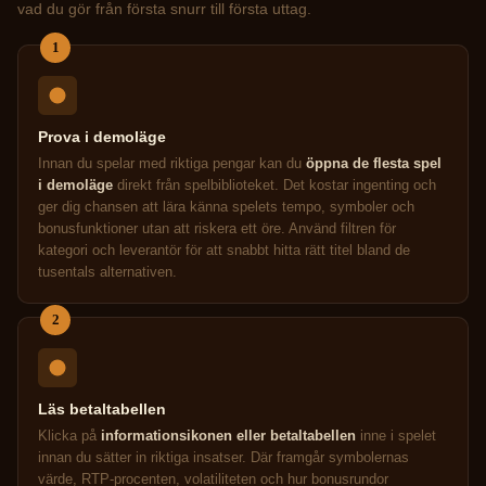
vad du gör från första snurr till första uttag.
1
Prova i demoläge
Innan du spelar med riktiga pengar kan du
öppna de flesta spel
i demoläge
direkt från spelbiblioteket. Det kostar ingenting och
ger dig chansen att lära känna spelets tempo, symboler och
bonusfunktioner utan att riskera ett öre. Använd filtren för
kategori och leverantör för att snabbt hitta rätt titel bland de
tusentals alternativen.
2
Läs betaltabellen
Klicka på
informationsikonen eller betaltabellen
inne i spelet
innan du sätter in riktiga insatser. Där framgår symbolernas
värde, RTP-procenten, volatiliteten och hur bonusrundor