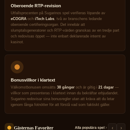
Oberoende RTP-revision
Utfallsprocenten på Sugarinos spel verifieras löpande av
eCOGRA
och
iTech Labs
, två av branschens ledande
oberoende certifieringsorgan. Det innebär att
slumptalsgeneratorer och RTP-värden granskas av en tredje part
och redovisas öppet — inte enbart deklarerade internt av
kasinot.
Bonusvillkor i klartext
Välkomstbonusen omsätts
38 gånger
och är giltig i
21 dagar
—
villkor som presenteras i klartext innan du bekräftar erbjudandet.
Sugarino redovisar sina bonusregler utan att kräva att du letar
igenom långa fotnötter för att förstå vad som faktiskt gäller.
Gästernas Favoriter
‹
›
Alla populära spel