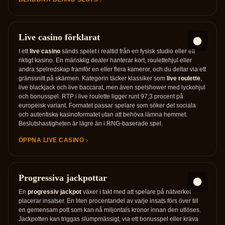
Live casino förklarat
I ett
live casino
sänds spelet i realtid från en fysisk studio eller ett
riktigt kasino. En mänsklig dealer hanterar kort, roulettehjul eller
andra spelredskap framför en eller flera kameror, och du deltar via ett
gränssnitt på skärmen. Kategorin täcker klassiker som
live roulette
,
live blackjack och live baccarat, men även spelshower med lyckohjul
och bonusspel. RTP i live roulette ligger runt 97,3 procent på
europeisk variant. Formatet passar spelare som söker det sociala
och autentiska kasinoformatet utan att behöva lämna hemmet.
Beslutshastigheten är lägre än i RNG-baserade spel.
ÖPPNA LIVE CASINO
Progressiva jackpottar
En
progressiv jackpot
växer i takt med att spelare på nätverket
placerar insatser. En liten procentandel av varje insats förs över till
en gemensam pott som kan nå miljontals kronor innan den utlöses.
Jackpotten kan triggas slumpmässigt, via ett bonusspel eller kräva