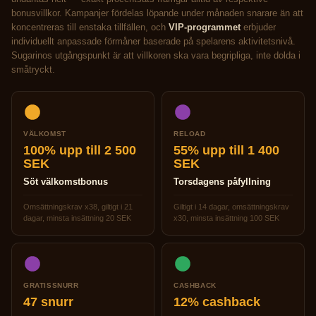
bonusvillkor. Kampanjer fördelas löpande under månaden snarare än att
koncentreras till enstaka tillfällen, och
VIP-programmet
erbjuder
individuellt anpassade förmåner baserade på spelarens aktivitetsnivå.
Sugarinos utgångspunkt är att villkoren ska vara begripliga, inte dolda i
småtryckt.
VÄLKOMST
RELOAD
100% upp till 2 500
55% upp till 1 400
SEK
SEK
Söt välkomstbonus
Torsdagens påfyllning
Omsättningskrav x38, giltigt i 21
Giltigt i 14 dagar, omsättningskrav
dagar, minsta insättning 20 SEK
x30, minsta insättning 100 SEK
GRATISSNURR
CASHBACK
47 snurr
12% cashback