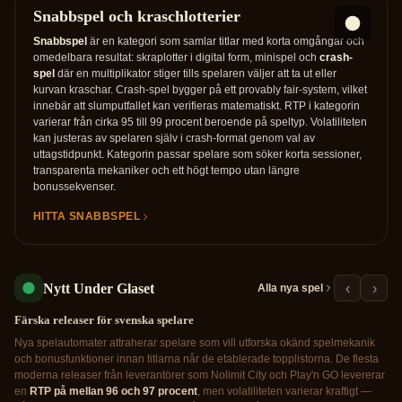
Snabbspel och kraschlotterier
Snabbspel
är en kategori som samlar titlar med korta omgångar och
omedelbara resultat: skraplotter i digital form, minispel och
crash-
spel
där en multiplikator stiger tills spelaren väljer att ta ut eller
kurvan kraschar. Crash-spel bygger på ett provably fair-system, vilket
innebär att slumputfallet kan verifieras matematiskt. RTP i kategorin
varierar från cirka 95 till 99 procent beroende på speltyp. Volatiliteten
kan justeras av spelaren själv i crash-format genom val av
uttagstidpunkt. Kategorin passar spelare som söker korta sessioner,
transparenta mekaniker och ett högt tempo utan längre
bonussekvenser.
HITTA SNABBSPEL
Nytt Under Glaset
‹
›
Alla nya spel
Färska releaser för svenska spelare
Nya spelautomater attraherar spelare som vill utforska okänd spelmekanik
och bonusfunktioner innan titlarna når de etablerade topplistorna. De flesta
moderna releaser från leverantörer som Nolimit City och Play'n GO levererar
en
RTP på mellan 96 och 97 procent
, men volatiliteten varierar kraftigt —