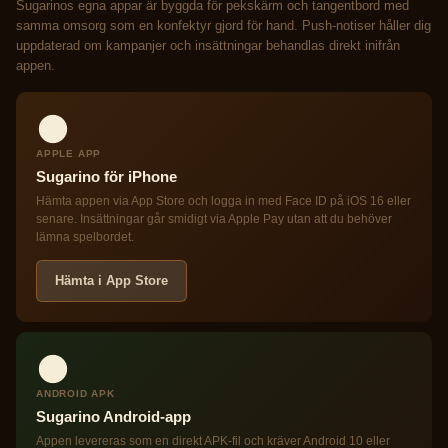
Sugarinos egna appar är byggda för pekskärm och tangentbord med
samma omsorg som en konfektyr gjord för hand. Push-notiser håller dig
uppdaterad om kampanjer och insättningar behandlas direkt inifrån
appen.
APPLE APP
Sugarino för iPhone
Hämta appen via App Store och logga in med Face ID på iOS 16 eller
senare. Insättningar går smidigt via Apple Pay utan att du behöver
lämna spelbordet.
Hämta i App Store
ANDROID APK
Sugarino Android-app
Appen levereras som en direkt APK-fil och kräver Android 10 eller