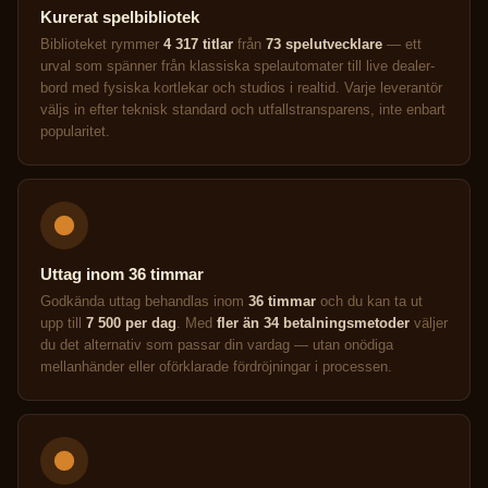
Kurerat spelbibliotek
Biblioteket rymmer
4 317 titlar
från
73 spelutvecklare
— ett
urval som spänner från klassiska spelautomater till live dealer-
bord med fysiska kortlekar och studios i realtid. Varje leverantör
väljs in efter teknisk standard och utfallstransparens, inte enbart
popularitet.
Uttag inom 36 timmar
Godkända uttag behandlas inom
36 timmar
och du kan ta ut
upp till
7 500 per dag
. Med
fler än 34 betalningsmetoder
väljer
du det alternativ som passar din vardag — utan onödiga
mellanhänder eller oförklarade fördröjningar i processen.