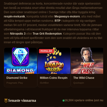
Snabbspel definieras av korta, koncentrerade rundor där varje spelsession
kan bestå av enstaka snurr eller direkta resultat utan långa mellansekvenser.
Den som söker snabbspel online i Sverige hittar ofta titlar byggda kring
respin-mekanik
, kompakta rutnät eller
Megaways-motorn
, alla med målet
att hålla tempot uppe mellan rundorna.
RTP
i kategorin rör sig vanligen
mellan 94 och 97 procent, medan volatiliteten varierar brett, från de jämnare
utbetalningarna i ett klassiskt fruktspel till de mer intensiva topparna i titlar
som
Nitropolis 3
eller
True Grit Redemption
. Kategorin passar lika väl den
som vill fylla ett kort spelfönster som den som snabbt vill utvärdera en ny titel
innan ett längre spel påbörjas.
POPULÄR
Diamond Strike
Million Coins Respin
The Wild Chase
Pragmatic Play
iSoftBet
Quickspin
Senaste vinnarna
16,504 spelare online just nu