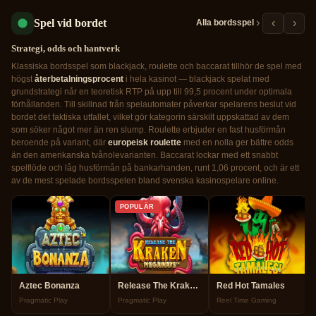
Spel vid bordet
‹
›
Alla bordsspel
Strategi, odds och hantverk
Klassiska bordsspel som blackjack, roulette och baccarat tillhör de spel med
högst
återbetalningsprocent
i hela kasinot — blackjack spelat med
grundstrategi når en teoretisk RTP på upp till 99,5 procent under optimala
förhållanden. Till skillnad från spelautomater påverkar spelarens beslut vid
bordet det faktiska utfallet, vilket gör kategorin särskilt uppskattad av dem
som söker något mer än ren slump. Roulette erbjuder en fast husförmån
beroende på variant, där
europeisk roulette
med en nolla ger bättre odds
än den amerikanska tvånolevarianten. Baccarat lockar med ett snabbt
spelflöde och låg husförmån på bankarhanden, runt 1,06 procent, och är ett
av de mest spelade bordsspelen bland svenska kasinospelare online.
POPULÄR
Aztec Bonanza
Release The Kraken Megaways
Red Hot Tamales
Pragmatic Play
Pragmatic Play
Reel Time Gaming