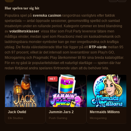
Hur spelen tar sig hit
Populära spel på
svenska casinon
rangordnas vanligtvis efter faktisk
spelardata — antal öppnade sessioner, genomsnittlig speltid och samlad
insatvolym under en rullande period. Kategorin rymmer en bred blandning
av
volatilitetsklasser
: vissa titlar som Fruit Party levererar tätare men
måttliga vinster, medan spel som Reactoonz med sin kaskadmekanik och
laddningsbara monster-symboler kan ge mer oregelbundna och kraftiga
utslag. De flesta välestablerade titlar här ligger på ett
RTP-värde
mellan 95
och 97 procent, vilket är det intervall som leverantörer som Play'n GO,
Microgaming och Pragmatic Play återkommer till för sina breda katalogtitlar.
För en ny gäst är popularitetslistan ett naturligt startläge — spelen där har
redan förtjänat andra spelares förtroende utan att du behöver leta.
HET
Jack Owild
Jammin Jars 2
Mermaids Millions
Elk Studios
Push Gaming
Microgaming