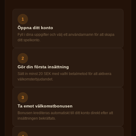
1
Öppna ditt konto
Fyll i dina uppgifter och välj ett användarnamn för att skapa
ditt spelkonto.
2
Gör din första insättning
Sätt in minst 20 SEK med valfri betalmetod för att aktivera
välkomsterbjudandet.
3
Ta emot välkomstbonusen
Bonusen krediteras automatiskt till ditt konto direkt efter att
insättningen bekräftats.