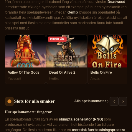
från jämna utbetalningar till extremt lång väntan på stora vinster.
Deadwood
introducerade xNudge-symbolen som ett exempel på hur en ny mekanik kan
förändra hela spelupplevelsen, medan
Gemix
byggde sin popularitet på
kaskadfall och kristallförvandlingar. Att följa nytillskotten är ett praktiskt sätt att
hitta spel med färska matematikmodeller som marknaden ännu inte hunnit
prissätta fullt ut.
POPULÄR
Valley Of The Gods
Dead Or Alive 2
Bells On Fire
Yggdrasil
NetEnt
Amatic
Slots för alla smaker
‹
›
Alla spelautomater
Hur spelautomater fungerar
En spelautomats utfall styrs av en
slumptalsgenerator (RNG)
som
producerar ett nytt resultat vid varje snurr, helt fristående från tidigare
omgångar. De flesta moderna titlar har en
teoretisk återbetalningsprocent