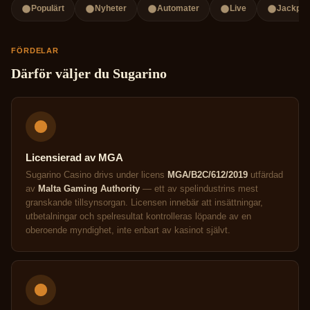
Populärt
Nyheter
Automater
Live
Jackpot
FÖRDELAR
Därför väljer du Sugarino
Licensierad av MGA
Sugarino Casino drivs under licens
MGA/B2C/612/2019
utfärdad
av
Malta Gaming Authority
— ett av spelindustrins mest
granskande tillsynsorgan. Licensen innebär att insättningar,
utbetalningar och spelresultat kontrolleras löpande av en
oberoende myndighet, inte enbart av kasinot självt.