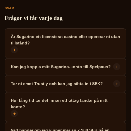
SVAR
Frågor vi får varje dag
Är Sugarino ett licensierat casino eller opererar ni utan
tillstånd?
+
+
Kan jag koppla mitt Sugarino-konto till Spelpaus?
+
Tar ni emot Trustly och kan jag sätta in i SEK?
Hur lång tid tar det innan ett uttag landar på mitt
konto?
+
Vad händer om jag vinner mer än 7 500 SEK på en