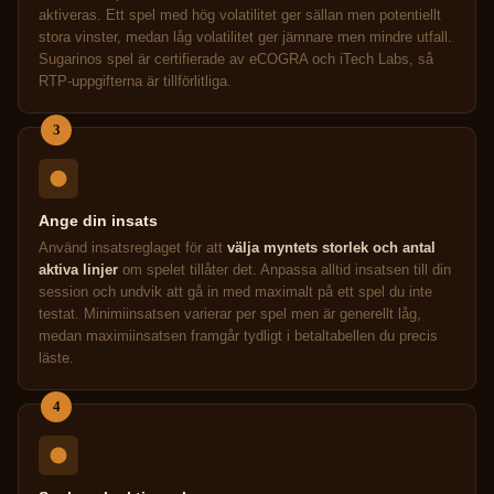
aktiveras. Ett spel med hög volatilitet ger sällan men potentiellt
stora vinster, medan låg volatilitet ger jämnare men mindre utfall.
Sugarinos spel är certifierade av eCOGRA och iTech Labs, så
RTP-uppgifterna är tillförlitliga.
3
Ange din insats
Använd insatsreglaget för att
välja myntets storlek och antal
aktiva linjer
om spelet tillåter det. Anpassa alltid insatsen till din
session och undvik att gå in med maximalt på ett spel du inte
testat. Minimiinsatsen varierar per spel men är generellt låg,
medan maximiinsatsen framgår tydligt i betaltabellen du precis
läste.
4